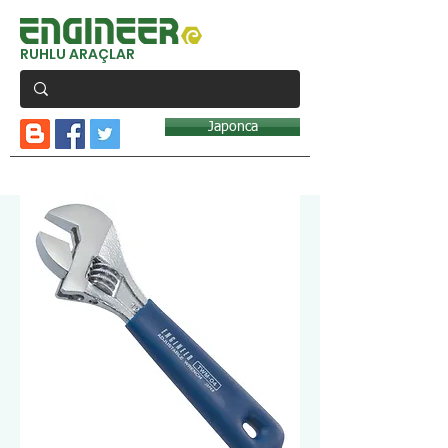
RUHLU ARAÇLAR
Japonca