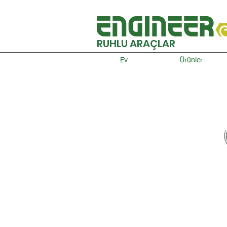
RUHLU ARAÇLAR
Ev
Ürünler