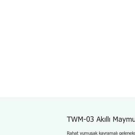
TWM-03 Akıllı Maymu
Rahat yumuşak kavramalı gelenek