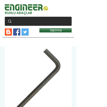
RUHLU ARAÇLAR
Japonca