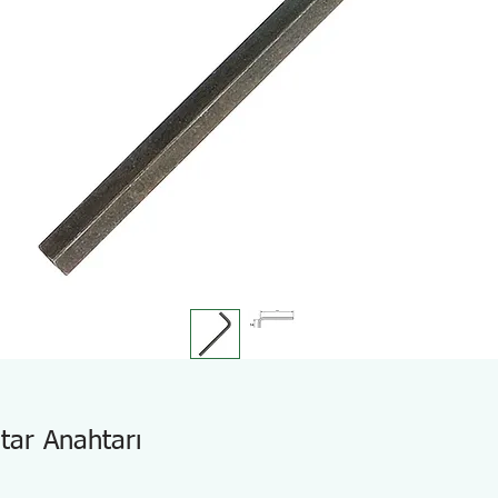
tar Anahtarı