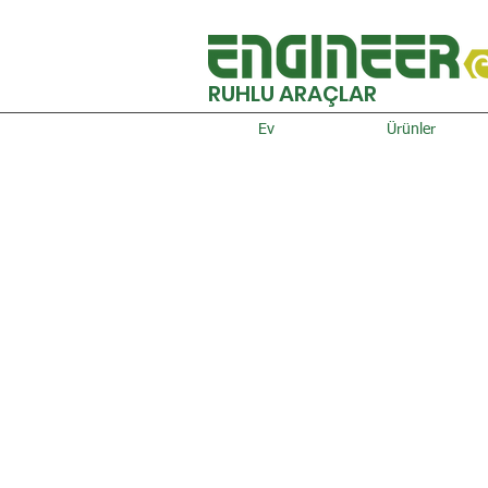
RUHLU ARAÇLAR
Ev
Ürünler