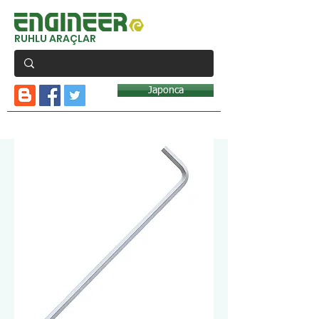
RUHLU ARAÇLAR
Japonca