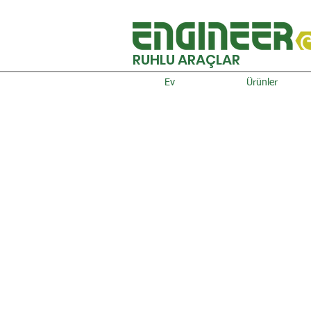
RUHLU ARAÇLAR
Ev
Ürünler