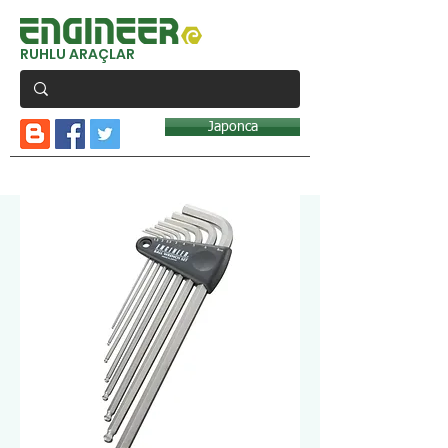
RUHLU ARAÇLAR
Japonca