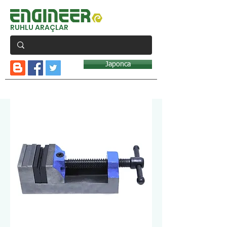
RUHLU ARAÇLAR
Japonca