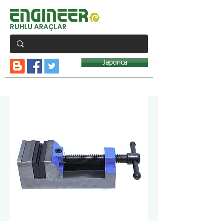
RUHLU ARAÇLAR
Japonca