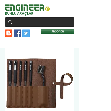
RUHLU ARAÇLAR
Japonca