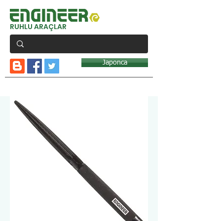
RUHLU ARAÇLAR
Japonca