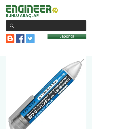
RUHLU ARAÇLAR
Japonca