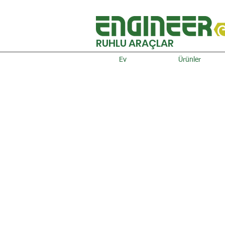
RUHLU ARAÇLAR
Ev
Ürünler