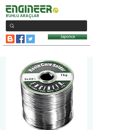
RUHLU ARAÇLAR
Japonca