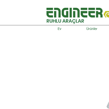
RUHLU ARAÇLAR
Ev
Ürünler