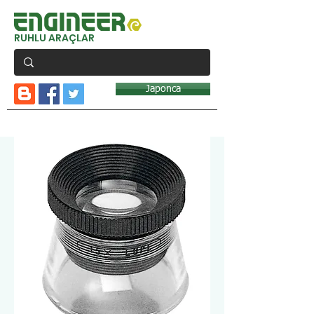
RUHLU ARAÇLAR
Japonca