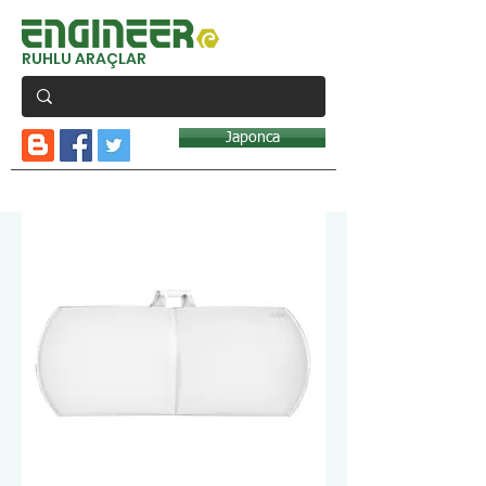
RUHLU ARAÇLAR
Japonca