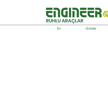
RUHLU ARAÇLAR
Ev
Ürünler