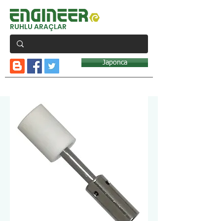
RUHLU ARAÇLAR
Japonca