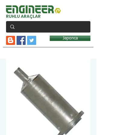
RUHLU ARAÇLAR
Japonca