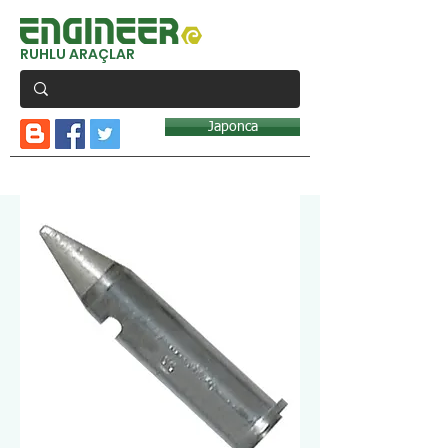
RUHLU ARAÇLAR
Japonca