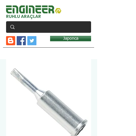
RUHLU ARAÇLAR
Japonca