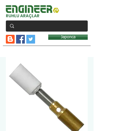
RUHLU ARAÇLAR
Japonca