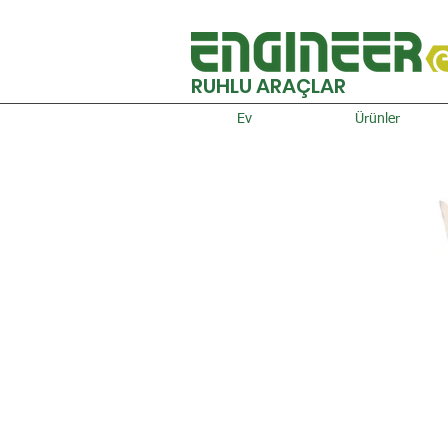
RUHLU ARAÇLAR
Ev
Ürünler