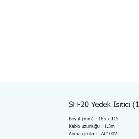
SH-20 Yedek Isıtıcı (
Boyut (mm) : 165 x 115
Kablo uzunluğu : 1.3m
Anma gerilimi : AC100V