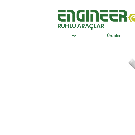
RUHLU ARAÇLAR
Ev
Ürünler