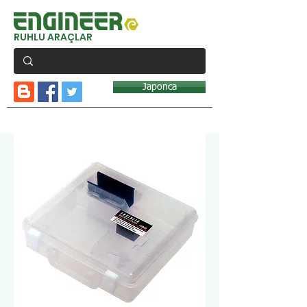
RUHLU ARAÇLAR
Japonca