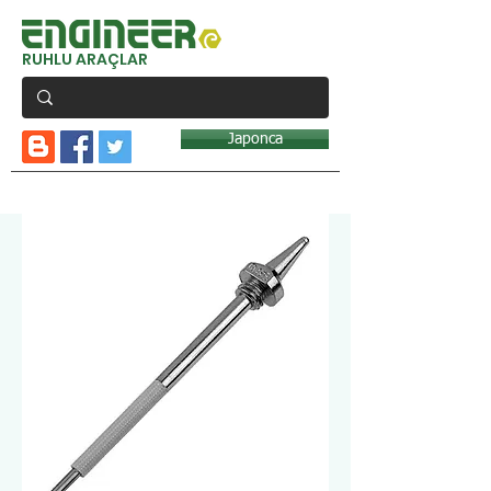
RUHLU ARAÇLAR
Japonca