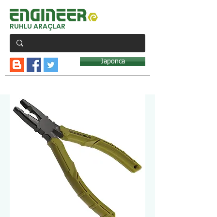
RUHLU ARAÇLAR
Japonca