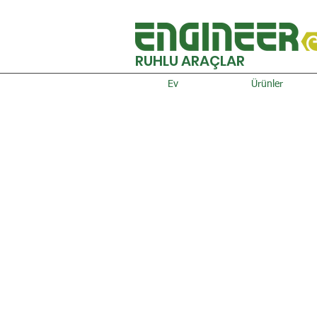
RUHLU ARAÇLAR
Ev
Ürünler