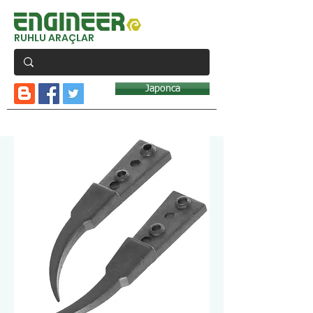
RUHLU ARAÇLAR
Japonca