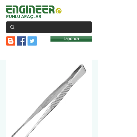
RUHLU ARAÇLAR
Japonca