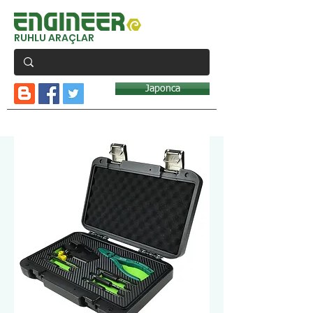
RUHLU ARAÇLAR
Japonca