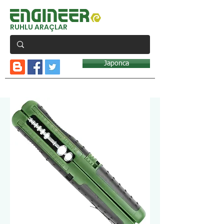
RUHLU ARAÇLAR
Japonca