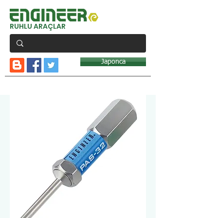
RUHLU ARAÇLAR
Japonca