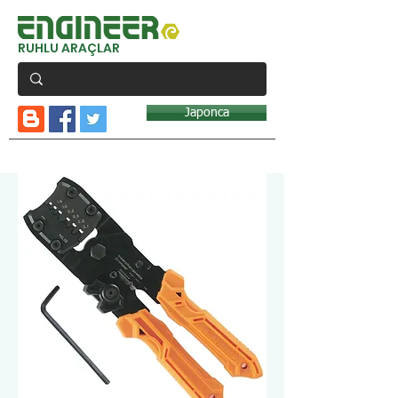
RUHLU ARAÇLAR
Japonca