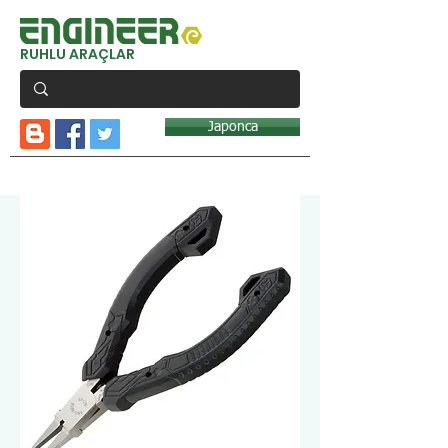
RUHLU ARAÇLAR
Japonca