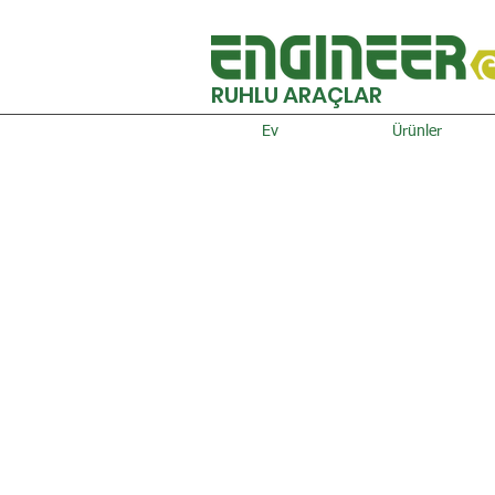
RUHLU ARAÇLAR
Ev
Ürünler