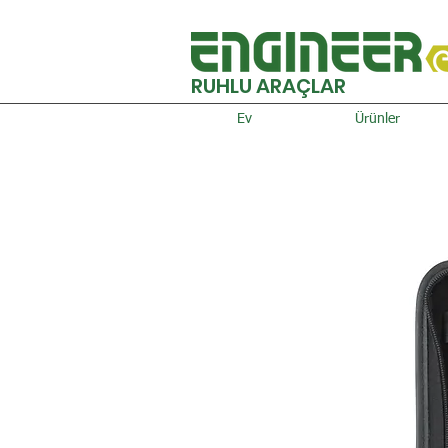
RUHLU ARAÇLAR
Ev
Ürünler