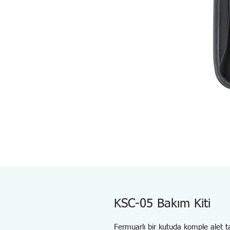
KSC-05 Bakım Kiti
Fermuarlı bir kutuda komple alet ta