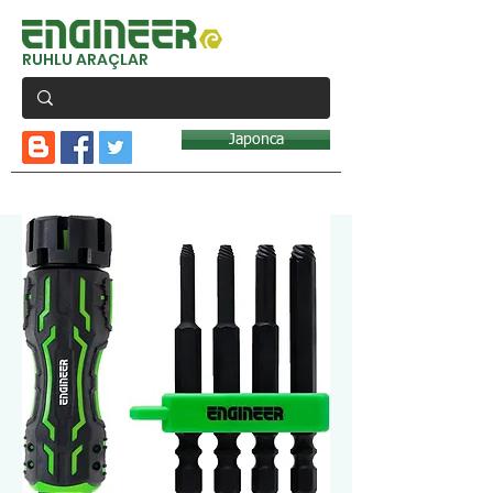
RUHLU ARAÇLAR
Japonca