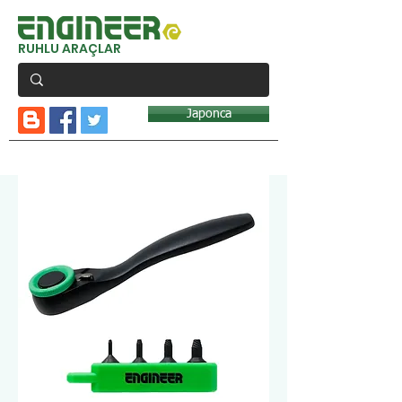
RUHLU ARAÇLAR
Japonca