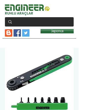
RUHLU ARAÇLAR
Japonca