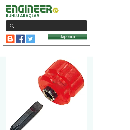
RUHLU ARAÇLAR
Japonca