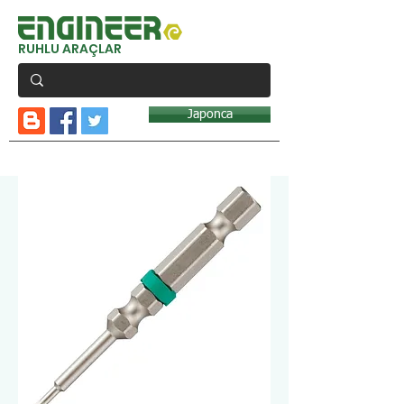
RUHLU ARAÇLAR
Japonca