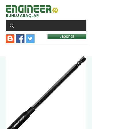
RUHLU ARAÇLAR
Japonca