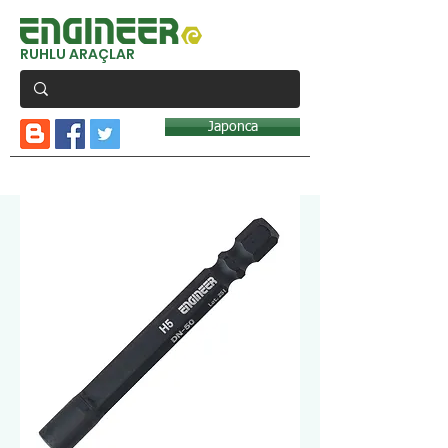
RUHLU ARAÇLAR
Japonca