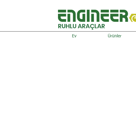
RUHLU ARAÇLAR
Ev
Ürünler