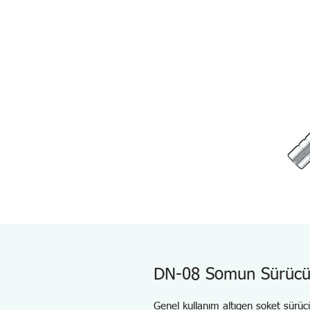
DN-08 Somun Sürücü
Genel kullanım altıgen soket sürücü