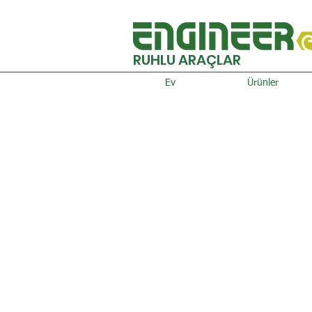
RUHLU ARAÇLAR
Ev
Ürünler