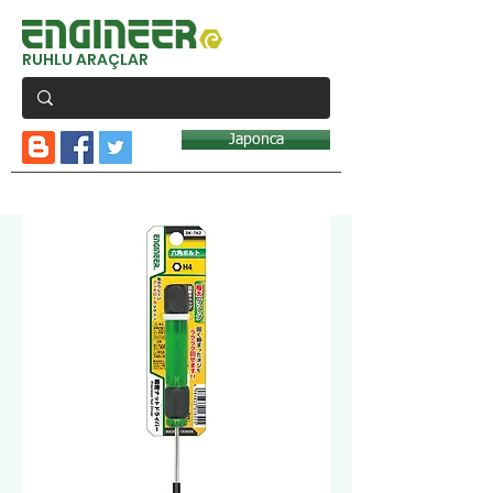
RUHLU ARAÇLAR
Japonca