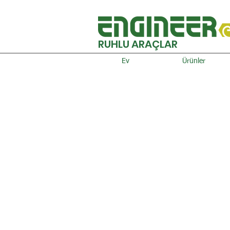
RUHLU ARAÇLAR
Ev
Ürünler