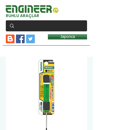
RUHLU ARAÇLAR
Japonca